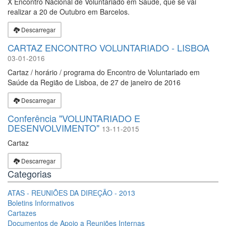
X Encontro Nacional de Voluntariado em Saúde, que se vai
realizar a 20 de Outubro em Barcelos.
Descarregar
CARTAZ ENCONTRO VOLUNTARIADO - LISBOA
03-01-2016
Cartaz / horário / programa do Encontro de Voluntariado em
Saúde da Região de Lisboa, de 27 de janeiro de 2016
Descarregar
Conferência "VOLUNTARIADO E
DESENVOLVIMENTO"
13-11-2015
Cartaz
Descarregar
Categorias
ATAS - REUNIÕES DA DIREÇÃO - 2013
Boletins Informativos
Cartazes
Documentos de Apoio a Reuniões Internas