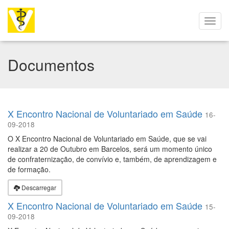
Documentos
X Encontro Nacional de Voluntariado em Saúde
16-
09-2018
O X Encontro Nacional de Voluntariado em Saúde, que se vai
realizar a 20 de Outubro em Barcelos, será um momento único
de confraternização, de convívio e, também, de aprendizagem e
de formação.
Descarregar
X Encontro Nacional de Voluntariado em Saúde
15-
09-2018