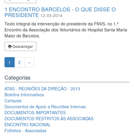
1 ENCONTRO BARCELOS - O QUE DISSE O
PRESIDENTE
12-03-2014
Texto integral da intervenção do presidente da FNVS, no 1.º
Encontro da Associação dos Voluntários do Hospital Santa Maria
Maior de Barcelos.
Descarregar
1
2
»
Categorias
ATAS - REUNIÕES DA DIREÇÃO - 2013
Boletins Informativos
Cartazes
Documentos de Apoio a Reuniões Internas
DOCUMENTOS IMPORTANTES
DOCUMENTOS RESTRITOS ÀS ASSOCIADAS
ENCONTRO NACIONAL
Folhetos - Associadas