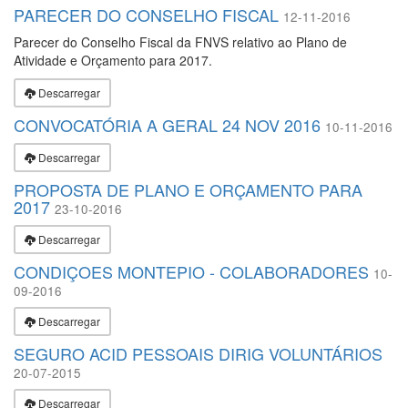
PARECER DO CONSELHO FISCAL
12-11-2016
Parecer do Conselho Fiscal da FNVS relativo ao Plano de
Atividade e Orçamento para 2017.
Descarregar
CONVOCATÓRIA A GERAL 24 NOV 2016
10-11-2016
Descarregar
PROPOSTA DE PLANO E ORÇAMENTO PARA
2017
23-10-2016
Descarregar
CONDIÇOES MONTEPIO - COLABORADORES
10-
09-2016
Descarregar
SEGURO ACID PESSOAIS DIRIG VOLUNTÁRIOS
20-07-2015
Descarregar