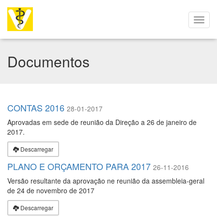
Documentos
CONTAS 2016
28-01-2017
Aprovadas em sede de reunião da Direção a 26 de janeiro de
2017.
Descarregar
PLANO E ORÇAMENTO PARA 2017
26-11-2016
Versão resultante da aprovação ne reunião da assembleia-geral
de 24 de novembro de 2017
Descarregar