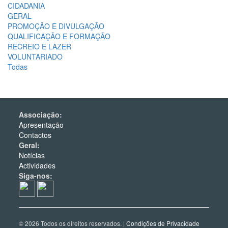
CIDADANIA
GERAL
PROMOÇÃO E DIVULGAÇÃO
QUALIFICAÇÃO E FORMAÇÃO
RECREIO E LAZER
VOLUNTARIADO
Todas
Associação:
Apresentação
Contactos
Geral:
Notícias
Actividades
Siga-nos:
© 2026 Todos os direitos reservados. |
Condições de Privacidade