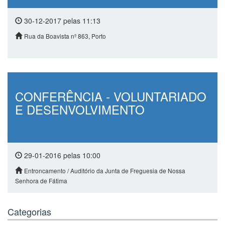
30-12-2017 pelas 11:13
Rua da Boavista nº 863, Porto
CONFERÊNCIA - VOLUNTARIADO
E DESENVOLVIMENTO
29-01-2016 pelas 10:00
Entroncamento / Auditório da Junta de Freguesia de Nossa
Senhora de Fátima
Categorias