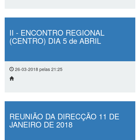
II - ENCONTRO REGIONAL
(CENTRO) DIA 5 de ABRIL
26-03-2018 pelas 21:25
REUNIÃO DA DIRECÇÃO 11 DE
JANEIRO DE 2018