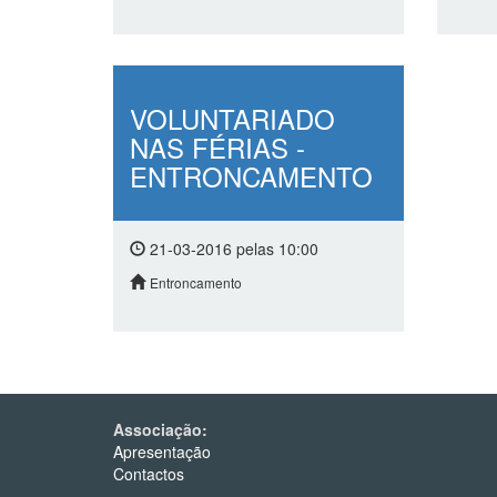
VOLUNTARIADO
NAS FÉRIAS -
ENTRONCAMENTO
21-03-2016 pelas 10:00
Entroncamento
Associação:
Apresentação
Contactos