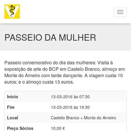
PASSEIO DA MULHER
Passeio comemorativo do dia das mulheres: Visita à
exposição de arte do BCP em Castelo Branco, almoço em
Monte do Arneiro com tarde dançante. A viagem custa 10
euros; e o almoço custa 13 euros.
Início
13-03-2016 às 07:30
Fim
13-03-2016 às 19:30
Local
Castelo Branco + Monte do Arneiro
Preço Sócios
10,00 €