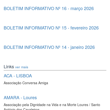
BOLETIM INFORMATIVO Nº 16 - março 2026
BOLETIM INFORMATIVO Nº 15 - fevereiro 2026
BOLETIM INFORMATIVO Nº 14 - janeiro 2026
Links
ver mais
ACA - LISBOA
Associação Conversa Amiga
AMARA - Loures
Associação pela Dignidade na Vida e na Morte Loures / Santo
António dos Cavaleiros