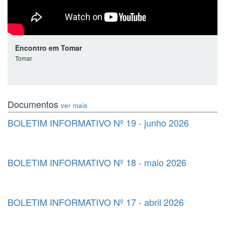
Encontro em Tomar
Tomar
Documentos
ver mais
BOLETIM INFORMATIVO Nº 19 - junho 2026
BOLETIM INFORMATIVO Nº 18 - maio 2026
BOLETIM INFORMATIVO Nº 17 - abril 2026