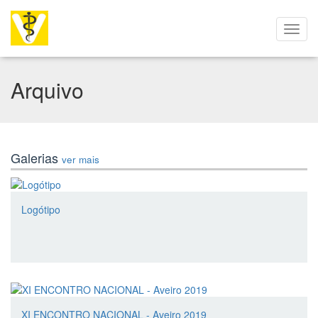
Arquivo
Galerias
ver mais
Logótipo
XI ENCONTRO NACIONAL - Aveiro 2019