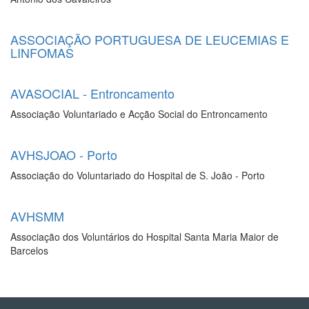
ASSOCIAÇÃO PORTUGUESA DE LEUCEMIAS E
LINFOMAS
AVASOCIAL - Entroncamento
Associação Voluntariado e Acção Social do Entroncamento
AVHSJOAO - Porto
Associação do Voluntariado do Hospital de S. João - Porto
AVHSMM
Associação dos Voluntários do Hospital Santa Maria Maior de
Barcelos