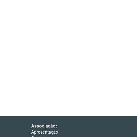
Associação:
Apresentação