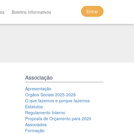
Entrar
tos
Boletins Informativos
Associação
Apresentação
Orgãos Sociais 2025-2028
O que fazemos e porque fazemos
Estatutos
Regulamento Interno
Proposta de Orçamento para 2020
Associados
Formação