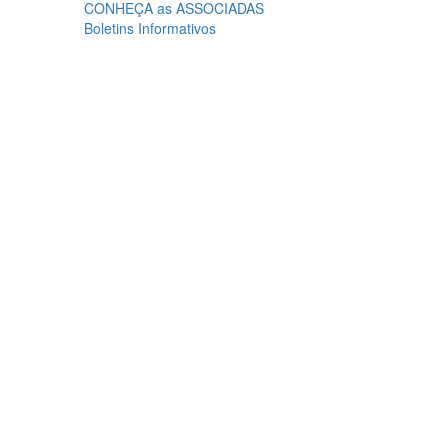
CONHEÇA as ASSOCIADAS
Boletins Informativos