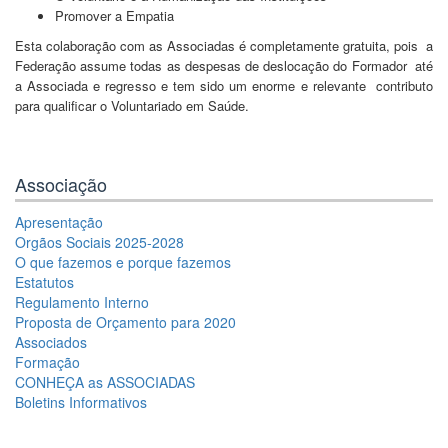
Promover a Empatia
Esta colaboração com as Associadas é completamente gratuita, pois
a
Federação assume todas as despesas de deslocação do Formador
até
a Associada e regresso e tem sido um enorme e relevante
contributo
para qualificar o Voluntariado em Saúde.
Associação
Apresentação
Orgãos Sociais 2025-2028
O que fazemos e porque fazemos
Estatutos
Regulamento Interno
Proposta de Orçamento para 2020
Associados
Formação
CONHEÇA as ASSOCIADAS
Boletins Informativos