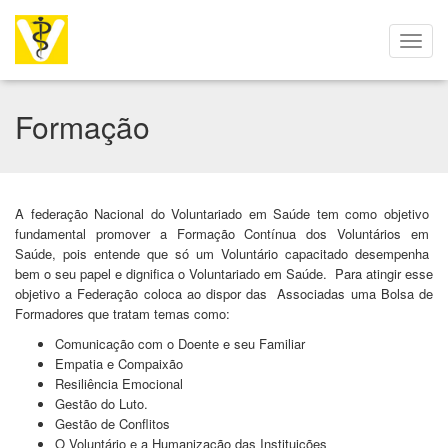
Formação
A federação Nacional do Voluntariado em Saúde tem como objetivo
fundamental promover a Formação Contínua dos Voluntários em
Saúde, pois entende que só um Voluntário capacitado desempenha
bem o seu papel e dignifica o Voluntariado em Saúde.
Para atingir esse
objetivo a Federação coloca ao dispor das
Associadas uma Bolsa de
Formadores que tratam temas como:
Comunicação com o Doente e seu Familiar
Empatia e Compaixão
Resiliência Emocional
Gestão do Luto.
Gestão de Conflitos
O Voluntário e a Humanização das Instituições