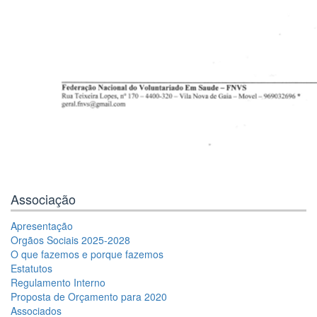
Associação
Apresentação
Orgãos Sociais 2025-2028
O que fazemos e porque fazemos
Estatutos
Regulamento Interno
Proposta de Orçamento para 2020
Associados