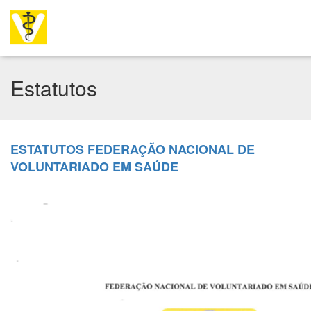
Estatutos
ESTATUTOS FEDERAÇÃO NACIONAL DE
VOLUNTARIADO EM SAÚDE