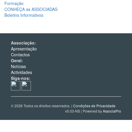
Formação
CONHEÇA as ASSOCIADAS
Boletins Informativos
Associação:
Apresentação
Contactos
Geral:
Notícias
Actividades
Siga-nos:
© 2026 Todos os direitos reservados. |
Condições de Privacidade
v5.03-NS | Powered by
AssociaPro