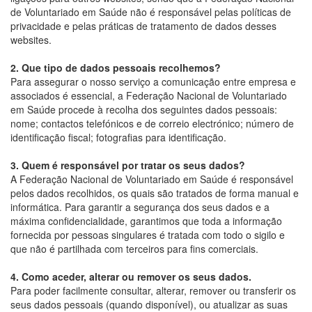
de Voluntariado em Saúde não é responsável pelas políticas de
privacidade e pelas práticas de tratamento de dados desses
websites.
2. Que tipo de dados pessoais recolhemos?
Para assegurar o nosso serviço a comunicação entre empresa e
associados é essencial, a Federação Nacional de Voluntariado
em Saúde procede à recolha dos seguintes dados pessoais:
nome; contactos telefónicos e de correio electrónico; número de
identificação fiscal; fotografias para identificação.
3. Quem é responsável por tratar os seus dados?
A Federação Nacional de Voluntariado em Saúde é responsável
pelos dados recolhidos, os quais são tratados de forma manual e
informática. Para garantir a segurança dos seus dados e a
máxima confidencialidade, garantimos que toda a informação
fornecida por pessoas singulares é tratada com todo o sigilo e
que não é partilhada com terceiros para fins comerciais.
4. Como aceder, alterar ou remover os seus dados.
Para poder facilmente consultar, alterar, remover ou transferir os
seus dados pessoais (quando disponível), ou atualizar as suas