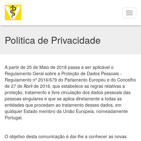
Politica de Privacidade
A partir de 25 de Maio de 2018 passa a ser aplicável o
Regulamento Geral sobre a Proteção de Dados Pessoais -
Regulamento nº 2016/679 do Parlamento Europeu e do Concelho
de 27 de Abril de 2016, que estabelece as regras relativas a
proteção, tratamento e livre circulação dos dados pessoais das
pessoas singulares e que se aplica diretamente a todas as
entidades que procedam ao tratamento desses dados, em
qualquer Estado membro da União Europeia, nomeadamente
Portugal.
O objetivo desta comunicação é dar-lhe a conhecer as novas