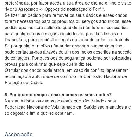
preferências, por favor aceda a sua área de cliente online e visite
“Menu Associado -> Opções de notificação e Perfil”.
Se fizer um pedido para remover os seus dados e esses dados
forem necessários para os produtos ou serviços adquiridos, esse
pedido apenas será satisfeito quando já não forem necessários
para qualquer dos serviços adquiridos ou para fins fiscais ou
financeiros, para propósitos legais ou requerimentos contratuais.
Se por qualquer motivo não puder aceder a sua conta online,
pode contactar-nos através de um dos meios descritos na secção
de contactos. Por questões de segurança poderão ser solicitadas
provas para confirmar que seja quem diz ser.
O titular dos dados pode ainda, em caso de conflito, apresentar
reclamação à autoridade de controlo - a Comissão Nacional de
Proteção de Dados.
5. Por quanto tempo armazenamos os seus dados?
Na sua maioria, os dados pessoais que são tratados pela
Federação Nacional de Voluntariado em Saúde são mantidos até
se esgotar o fim a que se destinam.
Associação