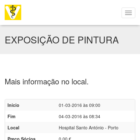
EXPOSIÇÃO DE PINTURA
Mais informação no local.
Início
01-03-2016 às 09:00
Fim
04-03-2016 às 08:34
Local
Hospital Santo António - Porto
Preço Sócios
0,00 €