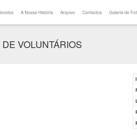
tocolos
A Nossa História
Arquivo
Contactos
Galeria de Fo
 DE VOLUNTÁRIOS