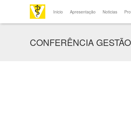
Inicio
Apresentação
Noticias
Pro
CONFERÊNCIA GESTÃO