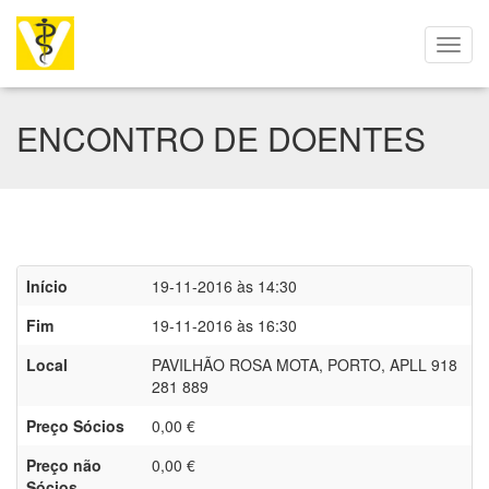
ENCONTRO DE DOENTES
Início
19-11-2016 às 14:30
Fim
19-11-2016 às 16:30
Local
PAVILHÃO ROSA MOTA, PORTO, APLL 918
281 889
Preço Sócios
0,00 €
Preço não
0,00 €
Sócios