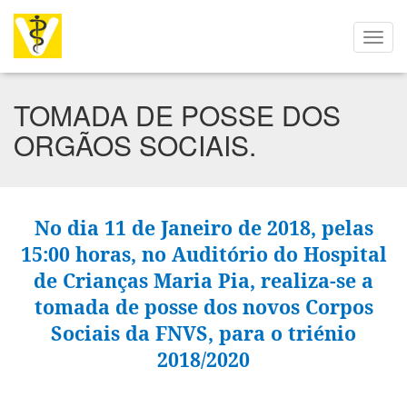
TOMADA DE POSSE DOS
ORGÃOS SOCIAIS.
No dia 11 de Janeiro de 2018, pelas
15:00 horas, no Auditório do Hospital
de Crianças Maria Pia, realiza-se a
tomada de posse dos novos Corpos
Sociais da FNVS, para o triénio
2018/2020