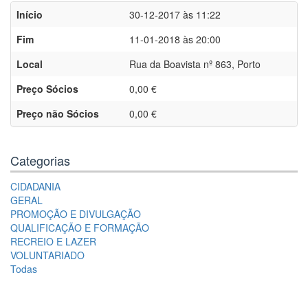
Início
30-12-2017 às 11:22
Fim
11-01-2018 às 20:00
Local
Rua da Boavista nº 863, Porto
Preço Sócios
0,00 €
Preço não Sócios
0,00 €
Categorias
CIDADANIA
GERAL
PROMOÇÃO E DIVULGAÇÃO
QUALIFICAÇÃO E FORMAÇÃO
RECREIO E LAZER
VOLUNTARIADO
Todas