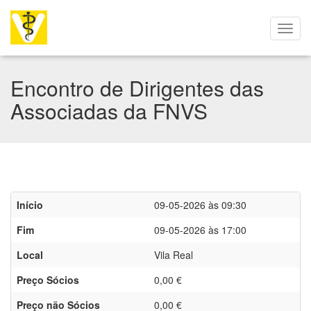
Encontro de Dirigentes das
Associadas da FNVS
Início
09-05-2026 às 09:30
Fim
09-05-2026 às 17:00
Local
Vila Real
Preço Sócios
0,00 €
Preço não Sócios
0,00 €