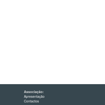
Associação:
Apresentação
Contactos