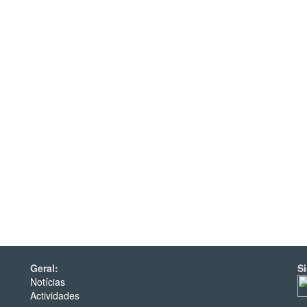
Geral:
S
Notícias
Actividades