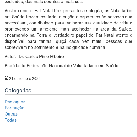
excluídos, dos mais doentes e mais sós.
Assim como o Pai Natal traz presentes e alegria, os Voluntários
em Saúde trazem conforto, atenção e esperança às pessoas que
necessitam, contribuindo para melhorar sua qualidade de vida e
promovendo um ambiente mais acolhedor na área da Saúde,
encarnando na Terra o verdadeiro papel de Pai Natal atento e
disponível para tantas, quiçá cada vez mais, pessoas que
sobrevivem no sofrimento e na indignidade humana.
Autor: Dr. Carlos Pinto Ribeiro
Presidente Federação Nacional de Voluntariado em Saúde
21 dezembro 2025
Categorias
Destaques
Formação
Outras
Todas