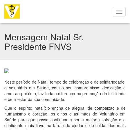
Mensagem Natal Sr.
Presidente FNVS
Neste período de Natal, tempo de celebração e de solidariedade,
o Voluntário em Saúde, com o seu compromisso, dedicação e
amor ao próximo, faz toda a diferença na promoção da felicidade
e bem-estar da sua comunidade.
Que o espírito natalício encha de alegria, de compaixão e de
humanismo o coração, os olhos e as mãos do Voluntário em
Saúde para que possa continuar a ser a maior inspiração e o
confidente mais fiável na tarefa de ajudar e de cuidar dos mais