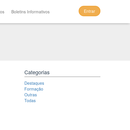
Entrar
tos
Boletins Informativos
Categorias
Destaques
Formação
Outras
Todas