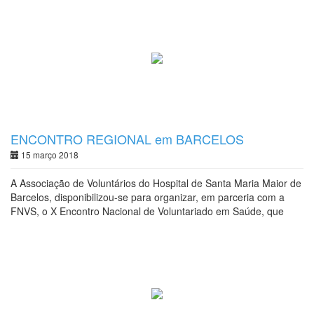
ENCONTRO REGIONAL em BARCELOS
15 março 2018
A Associação de Voluntários do Hospital de Santa Maria Maior de
Barcelos, disponibilizou-se para organizar, em parceria com a
FNVS, o X Encontro Nacional de Voluntariado em Saúde, que
ficou agendado para o dia 20 de Outubro de 2018