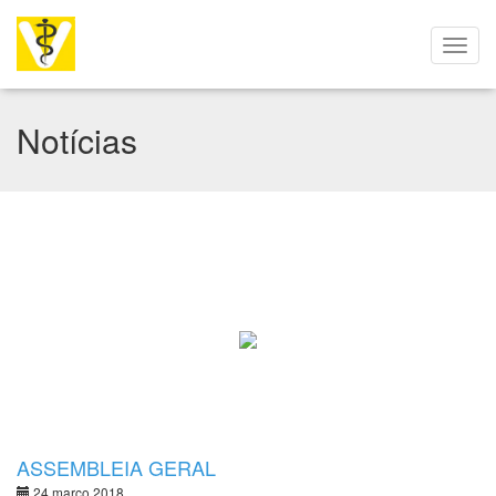
Notícias
ASSEMBLEIA GERAL
24 março 2018