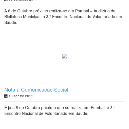
A 8 de Outubro próximo realiza-se em Pombal – Auditório da
Biblioteca Municipal, o 3.º Encontro Nacional de Voluntariado em
Saúde.
Nota à Comunicação Social
18 agosto 2011
É já a 8 de Outubro próximo que se realiza em Pombal, o 3.º
Encontro Nacional de Voluntariado em Saúde.