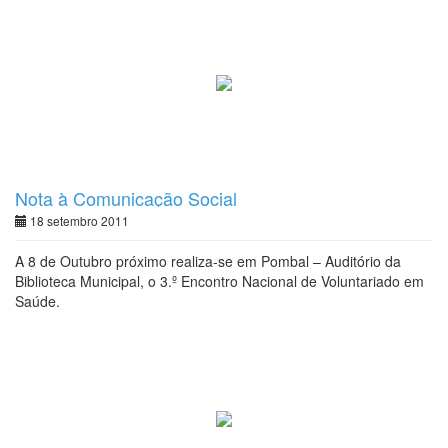
Nota à Comunicação Social
18 setembro 2011
A 8 de Outubro próximo realiza-se em Pombal – Auditório da
Biblioteca Municipal, o 3.º Encontro Nacional de Voluntariado em
Saúde.