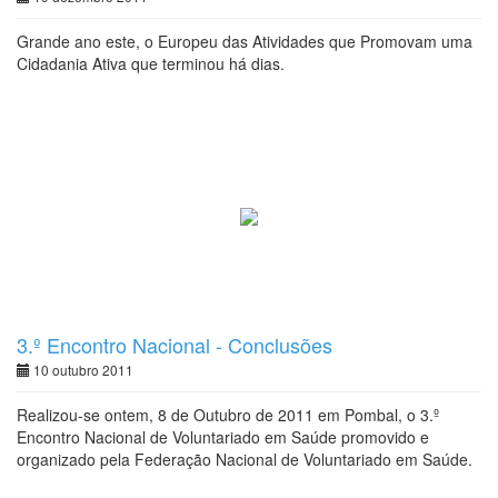
Grande ano este, o Europeu das Atividades que Promovam uma
Cidadania Ativa que terminou há dias.
3.º Encontro Nacional - Conclusões
10 outubro 2011
Realizou-se ontem, 8 de Outubro de 2011 em Pombal, o 3.º
Encontro Nacional de Voluntariado em Saúde promovido e
organizado pela Federação Nacional de Voluntariado em Saúde.