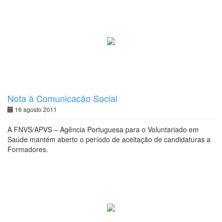
Nota à Comunicação Social
16 agosto 2011
A FNVS/APVS – Agência Portuguesa para o Voluntariado em
Saúde mantém aberto o período de aceitação de candidaturas a
Formadores.