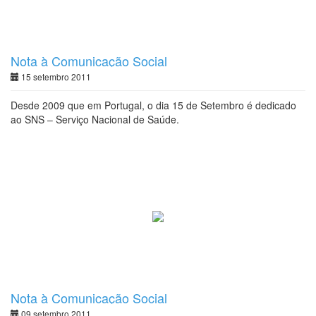
Nota à Comunicação Social
15 setembro 2011
Desde 2009 que em Portugal, o dia 15 de Setembro é dedicado
ao SNS – Serviço Nacional de Saúde.
Nota à Comunicação Social
09 setembro 2011