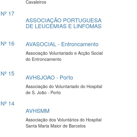
Cavaleiros
Nº 17
ASSOCIAÇÃO PORTUGUESA
DE LEUCEMIAS E LINFOMAS
Nº 16
AVASOCIAL - Entroncamento
Associação Voluntariado e Acção Social
do Entroncamento
Nº 15
AVHSJOAO - Porto
Associação do Voluntariado do Hospital
de S. João - Porto
Nº 14
AVHSMM
Associação dos Voluntários do Hospital
Santa Maria Maior de Barcelos