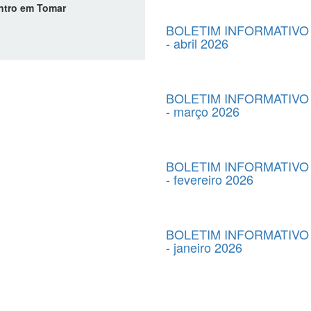
ntro em Tomar
BOLETIM INFORMATIVO 
- abril 2026
BOLETIM INFORMATIVO 
- março 2026
BOLETIM INFORMATIVO 
- fevereiro 2026
BOLETIM INFORMATIVO 
- janeiro 2026