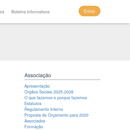
Entrar
tos
Boletins Informativos
Associação
Apresentação
Orgãos Sociais 2025-2028
O que fazemos e porque fazemos
Estatutos
Regulamento Interno
Proposta de Orçamento para 2020
Associados
Formação