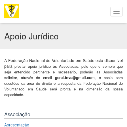
Apoio Jurídico
A Federação Nacional do Voluntariado em Saúde está disponível
para
prestar apoio jurídico às Associadas, pelo que e sempre que
seja
entendido pertinente e necessário, poderão as Associadas
solicitar,
através do email
geral.fnvs@gmail.com
, o apoio para
questões da
área do direito e a resposta da Federação Nacional do
Voluntariado
em Saúde será pronta e na dimensão da nossa
capacidade.
Associação
Apresentação