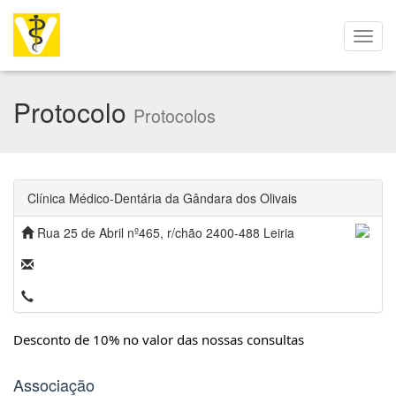
Protocolo
Protocolos
Clínica Médico-Dentária da Gândara dos Olivais
Rua 25 de Abril nº465, r/chão 2400-488 Leiria
Desconto de 10% no valor das nossas consultas
Associação