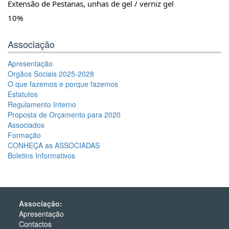
Extensão de Pestanas, unhas de gel / verniz gel
10%
Associação
Apresentação
Orgãos Sociais 2025-2028
O que fazemos e porque fazemos
Estatutos
Regulamento Interno
Proposta de Orçamento para 2020
Associados
Formação
CONHEÇA as ASSOCIADAS
Boletins Informativos
Associação:
Apresentação
Contactos