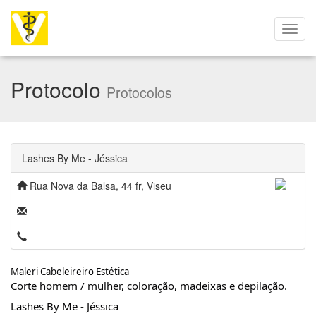
Protocolo
Protocolos
Lashes By Me - Jéssica
Rua Nova da Balsa, 44 fr, Viseu
Maleri Cabeleireiro Estética
Corte homem / mulher, coloração, madeixas e depilação.
Lashes By Me - Jéssica