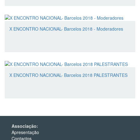
X ENCONTRO NACIONAL- Barcelos 2018 - Moderadores
X ENCONTRO NACIONAL- Barcelos 2018 PALESTRANTES
Associação:
Apresentação
Contactos