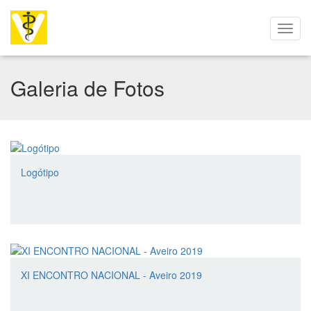
Galeria de Fotos
Logótipo
XI ENCONTRO NACIONAL - Aveiro 2019