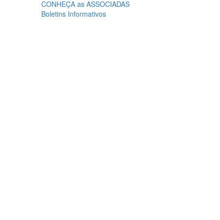
CONHEÇA as ASSOCIADAS
Boletins Informativos