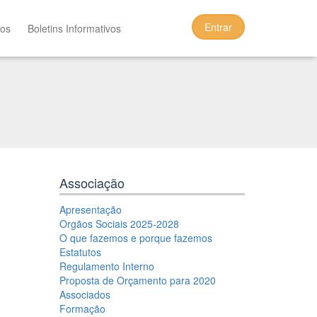
Entrar
tos
Boletins Informativos
Associação
Apresentação
Orgãos Sociais 2025-2028
O que fazemos e porque fazemos
Estatutos
Regulamento Interno
Proposta de Orçamento para 2020
Associados
Formação