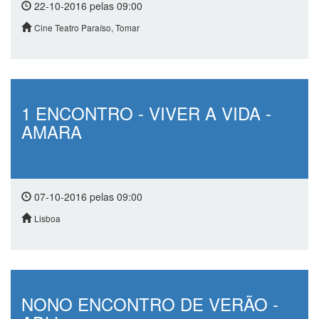
22-10-2016 pelas 09:00
Cine Teatro Paraíso, Tomar
1 ENCONTRO - VIVER A VIDA -
AMARA
07-10-2016 pelas 09:00
Lisboa
NONO ENCONTRO DE VERÃO -