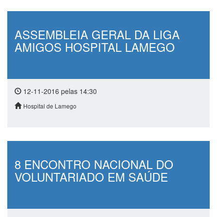
ASSEMBLEIA GERAL DA LIGA
AMIGOS HOSPITAL LAMEGO
12-11-2016 pelas 14:30
Hospital de Lamego
8 ENCONTRO NACIONAL DO
VOLUNTARIADO EM SAÚDE