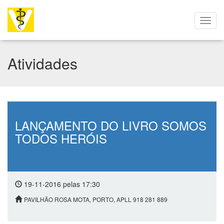
Atividades
LANÇAMENTO DO LIVRO SOMOS
TODOS HERÓIS
19-11-2016 pelas 17:30
PAVILHÃO ROSA MOTA, PORTO, APLL 918 281 889