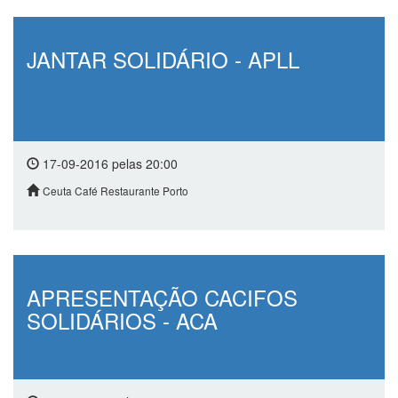
JANTAR SOLIDÁRIO - APLL
17-09-2016 pelas 20:00
Ceuta Café Restaurante Porto
APRESENTAÇÃO CACIFOS
SOLIDÁRIOS - ACA