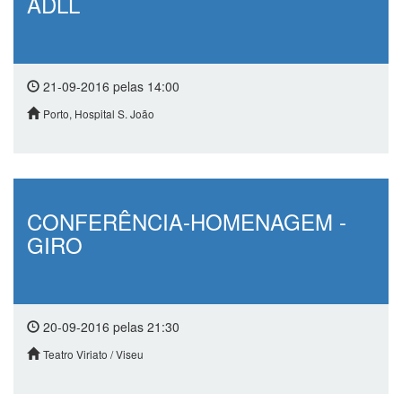
ADLL
21-09-2016 pelas 14:00
Porto, Hospital S. João
CONFERÊNCIA-HOMENAGEM -
GIRO
20-09-2016 pelas 21:30
Teatro Viriato / Viseu