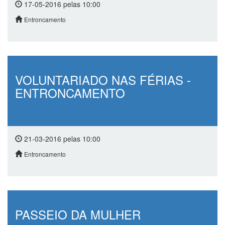
17-05-2016 pelas 10:00
Entroncamento
VOLUNTARIADO NAS FÉRIAS -
ENTRONCAMENTO
21-03-2016 pelas 10:00
Entroncamento
PASSEIO DA MULHER