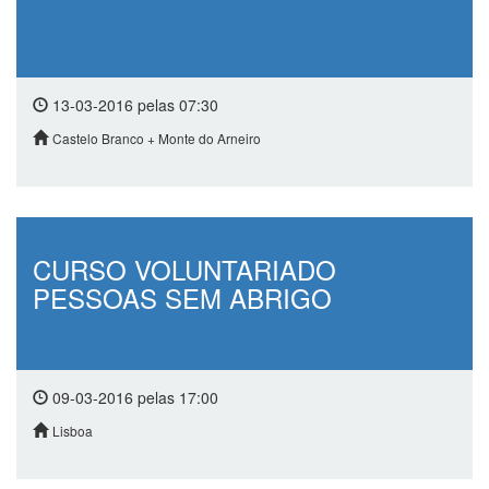
13-03-2016 pelas 07:30
Castelo Branco + Monte do Arneiro
CURSO VOLUNTARIADO
PESSOAS SEM ABRIGO
09-03-2016 pelas 17:00
Lisboa