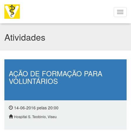
Atividades
AÇÃO DE FORMAÇÃO PARA
VOLUNTÁRIOS
14-06-2016 pelas 20:00
Hospital S. Teotónio, Viseu