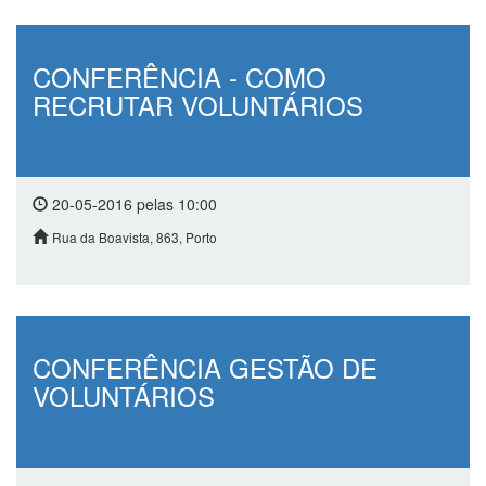
CONFERÊNCIA - COMO
RECRUTAR VOLUNTÁRIOS
20-05-2016 pelas 10:00
Rua da Boavista, 863, Porto
CONFERÊNCIA GESTÃO DE
VOLUNTÁRIOS