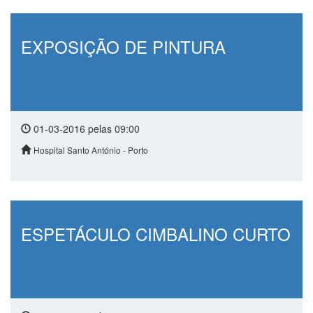
EXPOSIÇÃO DE PINTURA
01-03-2016 pelas 09:00
Hospital Santo António - Porto
ESPETÁCULO CIMBALINO CURTO